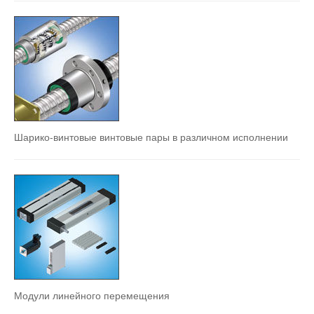
Контакты
как нас найти
Шарико-винтовые винтовые пары в различном исполнении
Модули линейного перемещения