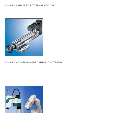
Линейные и крестовые столы
Линейно-измерительные системы