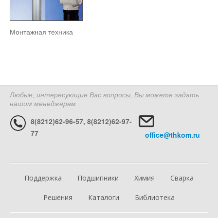
Монтажная техника​
Любые, интересующие Вас вопросы, Вы можете задать
нашим менеджерам
8(8212)62-96-57, 8(8212)62-97-
77
office@thkom.ru
Поддержка
Подшипники
Химия
Сварка
Решения
Каталоги
Библиотека